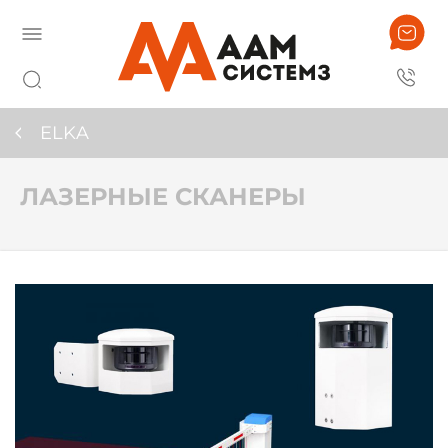
ELKA
ЛАЗЕРНЫЕ СКАНЕРЫ