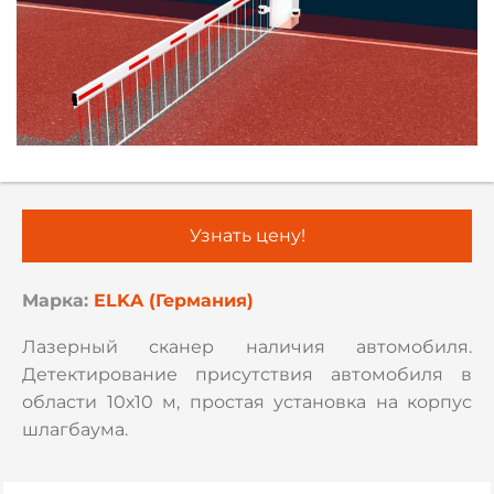
Узнать цену!
Марка:
ELKA (Германия)
Лазерный сканер наличия автомобиля.
Детектирование присутствия автомобиля в
области 10х10 м, простая установка на корпус
шлагбаума.