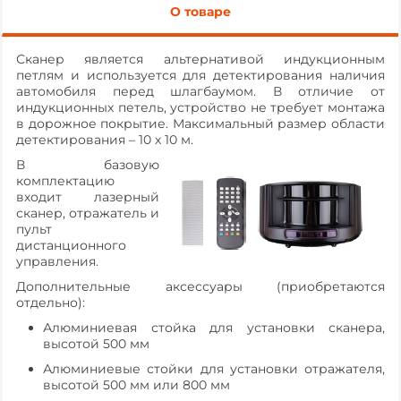
О товаре
Сканер является альтернативой индукционным
петлям и используется для детектирования наличия
автомобиля перед шлагбаумом. В отличие от
индукционных петель, устройство не требует монтажа
в дорожное покрытие. Максимальный размер области
детектирования – 10 х 10 м.
В базовую
комплектацию
входит лазерный
сканер, отражатель и
пульт
дистанционного
управления.
Дополнительные аксессуары (приобретаются
отдельно):
Алюминиевая стойка для установки сканера,
высотой 500 мм
Алюминиевые стойки для установки отражателя,
высотой 500 мм или 800 мм