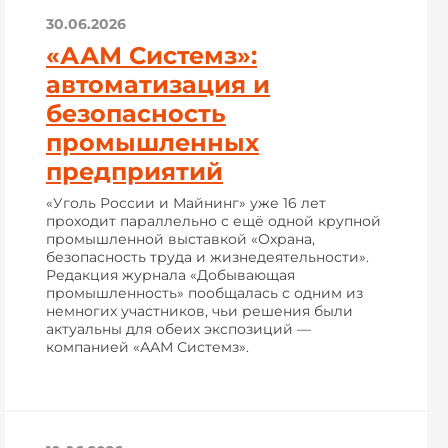
30.06.2026
«ААМ Системз»:
автоматизация и
безопасность
промышленных
предприятий
«Уголь России и Майнинг» уже 16 лет
проходит параллельно с ещё одной крупной
промышленной выставкой «Охрана,
безопасность труда и жизнедеятельности».
Редакция журнала «Добывающая
промышленность» пообщалась с одним из
немногих участников, чьи решения были
актуальны для обеих экспозиций —
компанией «ААМ Системз».