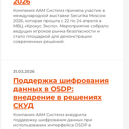
2026
Компания ААМ Системз приняла участие в
международной выставке Securika Moscow
2026, которая прошла с 22 по 24 апреля в
МВЦ «Крокус Экспо». Мероприятие собрало
ведущих игроков рынка безопасности и
стало площадкой для демонстрации
современных решений.
31.03.2026
Поддержка шифрования
данных в OSDP:
внедрение в решениях
СКУД
Компания ААМ Системз внедрила
поддержку шифрования данных при
использовании интерфейса OSDP в