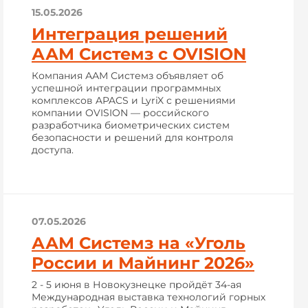
15.05.2026
Интеграция решений
ААМ Системз с OVISION
Компания ААМ Системз объявляет об
успешной интеграции программных
комплексов APACS и LyriX с решениями
компании OVISION — российского
разработчика биометрических систем
безопасности и решений для контроля
доступа.
07.05.2026
ААМ Системз на «Уголь
России и Майнинг 2026»
2 - 5 июня в Новокузнецке пройдёт 34-ая
Международная выставка технологий горных