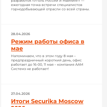
разработок «Уголь России и Майнинг» —
ежегодная точка встречи специалистов
горнодобывающей отрасли со всей страны.
28.04.2026
Режим работы офиса в
мае
Напоминаем, что в этом году 8 мая –
предпраздничный короткий день, офис
работает до 16-00, 11 мая – компания ААМ
Системз не работает!
27.04.2026
Итоги Securika Moscow