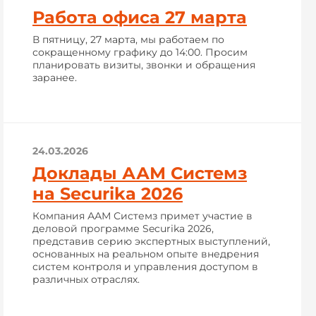
Работа офиса 27 марта
В пятницу, 27 марта, мы работаем по
сокращенному графику до 14:00. Просим
планировать визиты, звонки и обращения
заранее.
24.03.2026
Доклады ААМ Системз
на Securika 2026
Компания ААМ Системз примет участие в
деловой программе Securika 2026,
представив серию экспертных выступлений,
основанных на реальном опыте внедрения
систем контроля и управления доступом в
различных отраслях.