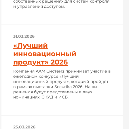
собственных решениях для систем контроля
и управления доступом.
31.03.2026
«Лучший
инновационный
продукт» 2026
Компания ААМ Системз принимает участие в
ежегодном конкурсе «Лучший
инновационный продукт», который пройдёт
в рамках выставки Securika 2026. Наши
решения будут представлены в двух
номинациях: СКУД и ИСБ.
25.03.2026