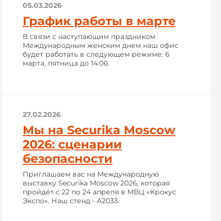
05.03.2026
График работы в марте
В связи с наступающим праздником
Международным женским днем наш офис
будет работать в следующем режиме: 6
марта, пятница до 14:00.
27.02.2026
Мы на Securika Moscow
2026: сценарии
безопасности
Приглашаем вас на Международную
выставку Securika Moscow 2026, которая
пройдёт с 22 по 24 апреля в МВЦ «Крокус
Экспо». Наш стенд - А2033.