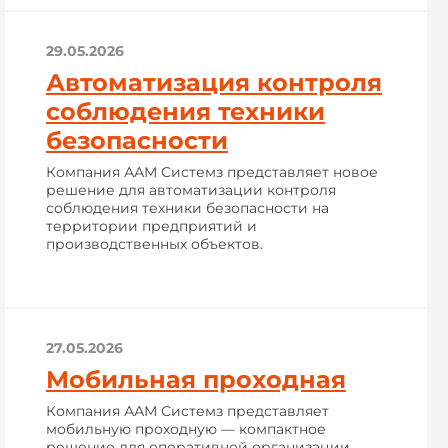
29.05.2026
Автоматизация контроля
соблюдения техники
безопасности
Компания ААМ Системз представляет новое
решение для автоматизации контроля
соблюдения техники безопасности на
территории предприятий и
производственных объектов.
27.05.2026
Мобильная проходная
Компания ААМ Системз представляет
мобильную проходную — компактное
решение для оперативной организации