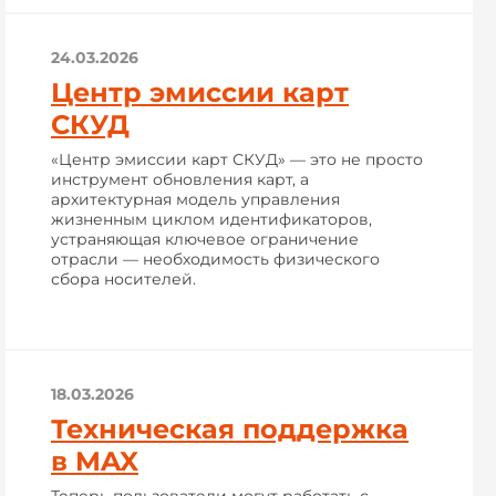
24.03.2026
Центр эмиссии карт
СКУД
«Центр эмиссии карт СКУД» — это не просто
инструмент обновления карт, а
архитектурная модель управления
жизненным циклом идентификаторов,
устраняющая ключевое ограничение
отрасли — необходимость физического
сбора носителей.
18.03.2026
Техническая поддержка
в MAX