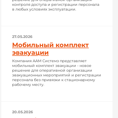
контроля доступа и регистрации персонала
в любых условиях эксплуатации.
27.05.2026
Мобильный комплект
эвакуации
Компания ААМ Системз представляет
мобильный комплект эвакуации - новое
решение для оперативной организации
эвакуационных мероприятий и регистрации
персонала без привязки к стационарному
рабочему месту.
20.05.2026