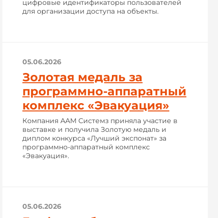
цифровые идентификаторы пользователей
для организации доступа на объекты.
05.06.2026
Золотая медаль за
программно-аппаратный
комплекс «Эвакуация»
Компания ААМ Системз приняла участие в
выставке и получила Золотую медаль и
диплом конкурса «Лучший экспонат» за
программно-аппаратный комплекс
«Эвакуация».
05.06.2026