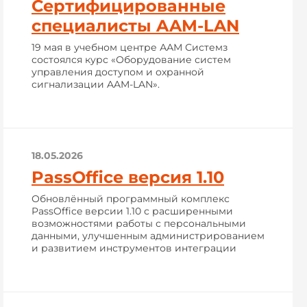
Сертифицированные
специалисты AAM-LAN
19 мая в учебном центре ААМ Системз
состоялся курс «Оборудование систем
управления доступом и охранной
сигнализации AAM-LAN».
18.05.2026
PassOffice версия 1.10
Обновлённый программный комплекс
PassOffice версии 1.10 с расширенными
возможностями работы с персональными
данными, улучшенным администрированием
и развитием инструментов интеграции