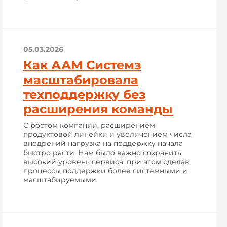
05.03.2026
Как ААМ Системз
масштабировала
техподдержку без
расширения команды
С ростом компании, расширением
продуктовой линейки и увеличением числа
внедрений нагрузка на поддержку начала
быстро расти. Нам было важно сохранить
высокий уровень сервиса, при этом сделав
процессы поддержки более системными и
масштабируемыми