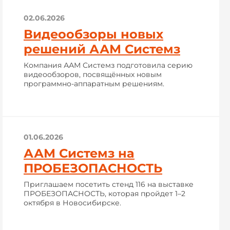
02.06.2026
Видеообзоры новых
решений ААМ Системз
Компания ААМ Системз подготовила серию
видеообзоров, посвящённых новым
программно-аппаратным решениям.
01.06.2026
ААМ Системз на
ПРОБЕЗОПАСНОСТЬ
Приглашаем посетить стенд 116 на выставке
ПРОБЕЗОПАСНОСТЬ, которая пройдет 1–2
октября в Новосибирске.