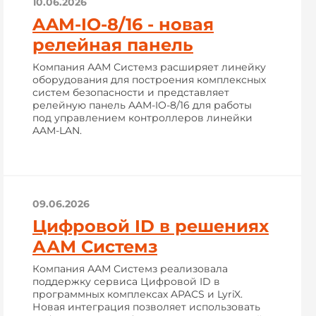
10.06.2026
AAM-IO-8/16 - новая
релейная панель
Компания ААМ Системз расширяет линейку
оборудования для построения комплексных
систем безопасности и представляет
релейную панель AAM-IO-8/16 для работы
под управлением контроллеров линейки
AAM-LAN.
09.06.2026
Цифровой ID в решениях
ААМ Системз
Компания ААМ Системз реализовала
поддержку сервиса Цифровой ID в
программных комплексах APACS и LyriX.
Новая интеграция позволяет использовать