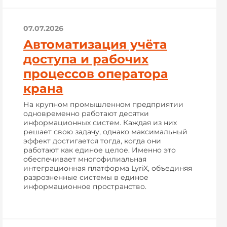
07.07.2026
Автоматизация учёта
доступа и рабочих
процессов оператора
крана
На крупном промышленном предприятии
одновременно работают десятки
информационных систем. Каждая из них
решает свою задачу, однако максимальный
эффект достигается тогда, когда они
работают как единое целое. Именно это
обеспечивает многофилиальная
интеграционная платформа LyriX, объединяя
разрозненные системы в единое
информационное пространство.