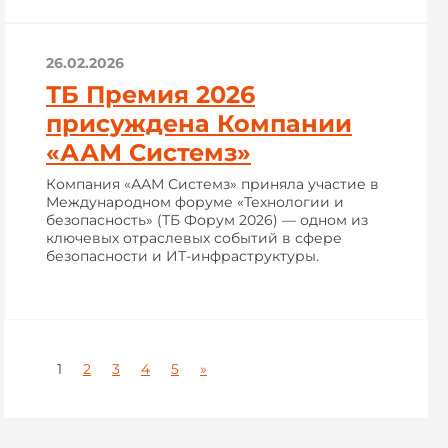
26.02.2026
ТБ Премия 2026
присуждена Компании
«ААМ Системз»
Компания «ААМ Системз» приняла участие в
Международном форуме «Технологии и
безопасность» (ТБ Форум 2026) — одном из
ключевых отраслевых событий в сфере
безопасности и ИТ-инфраструктуры.
1
2
3
4
5
»