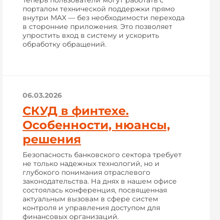
Теперь пользователи могут работать с
порталом технической поддержки прямо
внутри MAX — без необходимости перехода
в сторонние приложения. Это позволяет
упростить вход в систему и ускорить
обработку обращений.
06.03.2026
СКУД в финтехе.
Особенности, нюансы,
решения
Безопасность банковского сектора требует
не только надежных технологий, но и
глубокого понимания отраслевого
законодательства. На днях в нашем офисе
состоялась конференция, посвященная
актуальным вызовам в сфере систем
контроля и управления доступом для
финансовых организаций.