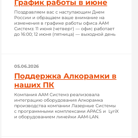
График работы в июне
Поздравляем вас с наступающим Днем
России и обращаем ваше внимание на
изменения в графике работы офиса ААМ
Системз: 11 июня (четверг) — офис работает
до 16:00; 12 июня (пятница) — выходной день
05.06.2026
Поддержка Алкорамки в
наших ПК
Компания ААМ Системз реализовала
интеграцию оборудования Алкорамка
производства компании Лазерные Системы
с программными комплексами APACS и LyriX
и оборудованием линейки AAM-LAN.