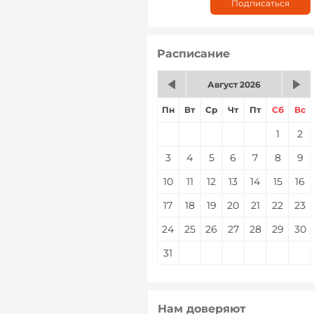
Расписание
Август 2026
Пн
Вт
Ср
Чт
Пт
Сб
Вс
1
2
3
4
5
6
7
8
9
10
11
12
13
14
15
16
17
18
19
20
21
22
23
24
25
26
27
28
29
30
31
Нам доверяют