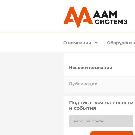
О компании
Оборудован
Новости компании
Публикации
Подписаться на новости
и события