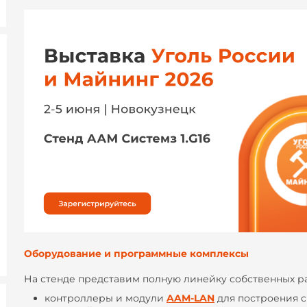
Оборудование и программные комплексы
На стенде представим полную линейку собственных ра
контроллеры и модули
AAM-LAN
для построения с