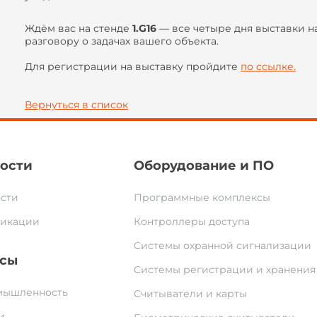
Ждём вас на стенде
1.G16
— все четыре дня выставки н
разговору о задачах вашего объекта.
Для регистрации на выставку пройдите
по ссылке.
Вернуться в список
ости
Оборудование и ПО
сти
Программные комплексы
икации
Контроллеры доступа
Системы охранной сигнализации
сы
Системы регистрации и хранения
ышленность
Считыватели и карты
и