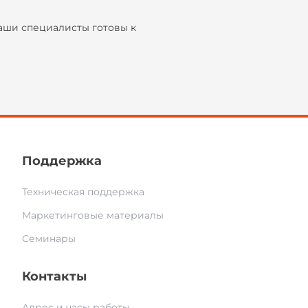
аши специалисты готовы к
Поддержка
Техническая поддержка
Маркетинговые материалы
Семинары
Контакты
Адрес и часы работы