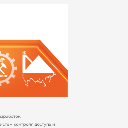
зработок:
истем контроля доступа и