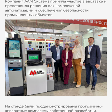
Компания ААМ Системз приняла участие в выставке и
представила решения для комплексной
автоматизации и обеспечения безопасности
промышленных объектов.
На стенде были продемонстрированы программно-
аппаратные комплексы собственной разработки,