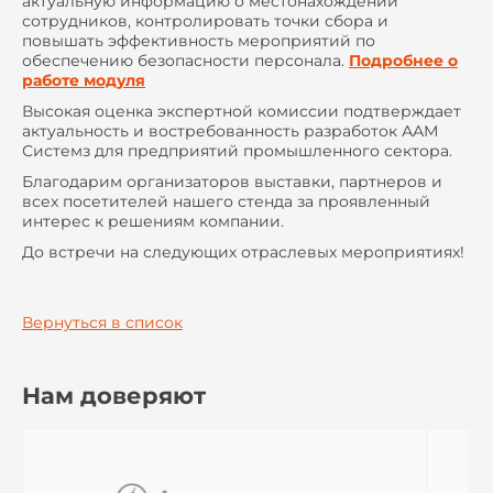
актуальную информацию о местонахождении
сотрудников, контролировать точки сбора и
повышать эффективность мероприятий по
обеспечению безопасности персонала.
Подробнее о
работе модуля
Высокая оценка экспертной комиссии подтверждает
актуальность и востребованность разработок ААМ
Системз для предприятий промышленного сектора.
Благодарим организаторов выставки, партнеров и
всех посетителей нашего стенда за проявленный
интерес к решениям компании.
До встречи на следующих отраслевых мероприятиях!
Вернуться в список
Нам доверяют