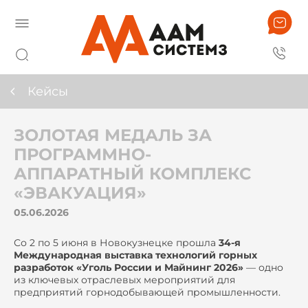
Кейсы
ЗОЛОТАЯ МЕДАЛЬ ЗА
ПРОГРАММНО-
АППАРАТНЫЙ КОМПЛЕКС
«ЭВАКУАЦИЯ»
05.06.2026
Со 2 по 5 июня в Новокузнецке прошла
34-я
Международная выставка технологий горных
разработок «Уголь России и Майнинг 2026»
— одно
из ключевых отраслевых мероприятий для
предприятий горнодобывающей промышленности.