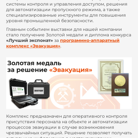
системы контроля и управления доступом, решения
для автоматизации пропускного режима, а также
специализированные инструменты для повышения
уровня промышленной безопасности.
Главным событием выставки для нашей компании
стало получение Золотой медали и диплома конкурса
«Лучший экспонат»
за
программно-аппаратный
комплекс «Эвакуация»
.
Комплекс предназначен для оперативного контроля
присутствия персонала на объекте и автоматизации
процессов эвакуации в случае возникновения
чрезвычайных ситуаций. Решение позволяет получать