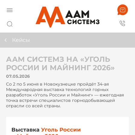
Кейсы
ААМ СИСТЕМЗ НА «УГОЛЬ
РОССИИ И МАЙНИНГ 2026»
07.05.2026
Со 2 по 5 июня в Новокузнецке пройдёт 34-ая
Международная выставка технологий горных
разработок «Уголь России и Майнинг» — ежегодная
точка встречи специалистов горнодобывающей
отрасли со всей страны.