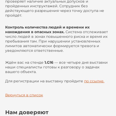
проверяет наличие актуальных допусков и
пройденных инструктажей. Сотрудник без
действующего разрешения через точку доступа не
пройдёт.
Контроль количества людей и времени их
нахождения в опасных зонах.
Система отслеживает
число людей в зонах повышенного риска и время их
пребывания там. При нарушении установленных
лимитов автоматически формируется тревога и
уведомляются ответственные.
Ждём вас на стенде
1.G16
— все четыре дня выставки
наши специалисты готовы к разговору о задачах
вашего объекта.
Для регистрации на выставку пройдите
по ссылке.
Вернуться в список
Нам доверяют