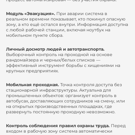
Модуль «Эвакуация».
При аварии система в
реальном времени показывает, кто покинул опасную
зону, а кто ещё остался внутри. Информация доступна
с любой рабочей станции, включая ноутбук на
мобильном пункте сбора.
Личный досмотр людей и автотранспорта.
Выборочный контроль на проходной на основе
рандомайзера и черных/белых списков —
эффективный инструмент борьбы с хищениями на
крупных предприятиях.
Мобильная проходная.
Точка контроля доступа без
стационарной инфраструктуры. Актуальна для
промышленных объектов: организует контроль в
автобусах, доставляющих сотрудников на смену, или
на открытых производственных площадках, где
развернуть постоянную проходную невозможно.
Контроль соблюдения правил охраны труда.
Перед
входом в рабочую зону система автоматически