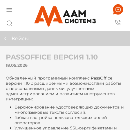
Кейсы
PASSOFFICE ВЕРСИЯ 1.10
18.05.2026
Обновлённый программный комплекс PassOffice
версии 1.10 с расширенными возможностями работы
с персональными данными, улучшенным
администрированием и развитием инструментов
интеграции:
Версионирование удостоверяющих документов и
многоязыковые тексты согласий.
Гибкая настройка пользовательских ролей
операторов.
Улучшенное управление SSL-сертификатами и