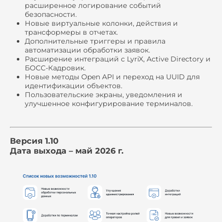
расширенное логирование событий
безопасности.
Новые виртуальные колонки, действия и
трансформеры в отчетах.
Дополнительные триггеры и правила
автоматизации обработки заявок.
Расширение интеграций с LyriX, Active Directory и
БОСС-Кадровик.
Новые методы Open API и переход на UUID для
идентификации объектов.
Пользовательские экраны, уведомления и
улучшенное конфигурирование терминалов.
Версия 1.10
Дата выхода – май 2026 г.