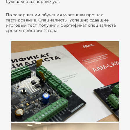
буквально из первых уст.
По завершении обучения участники прошли
тестирование. Специалисты, успешно сдавшие
итоговый тест, получили Сертификат специалиста
сроком действия 2 года.