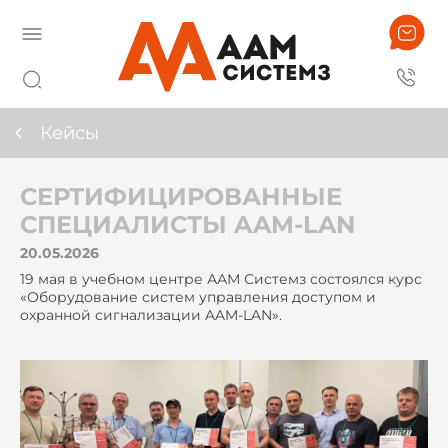
Кейсы
СЕРТИФИЦИРОВАННЫЕ
СПЕЦИАЛИСТЫ AAM-LAN
20.05.2026
19 мая в учебном центре ААМ Системз состоялся курс
«Оборудование систем управления доступом и
охранной сигнализации AAM-LAN».