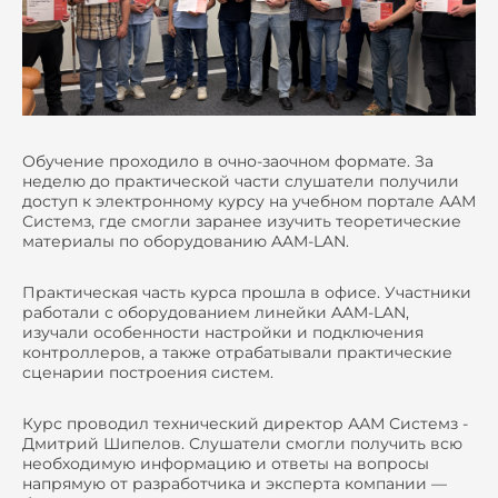
Обучение проходило в очно-заочном формате. За
неделю до практической части слушатели получили
доступ к электронному курсу на учебном портале ААМ
Системз, где смогли заранее изучить теоретические
материалы по оборудованию AAM-LAN.
Практическая часть курса прошла в офисе. Участники
работали с оборудованием линейки AAM-LAN,
изучали особенности настройки и подключения
контроллеров, а также отрабатывали практические
сценарии построения систем.
Курс проводил технический директор ААМ Системз -
Дмитрий Шипелов. Слушатели смогли получить всю
необходимую информацию и ответы на вопросы
напрямую от разработчика и эксперта компании —