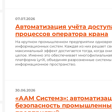
07.07.2026
Автоматизация учёта доступ
процессов оператора крана
На крупном промышленном предприятии одноврем
информационных систем. Каждая из них решает сво
максимальный эффект достигается тогда, когда они
целое. Именно это обеспечивает многофилиальна
платформа LyriX, объединяя разрозненные системы
информационное пространство.
30.06.2026
«ААМ Системз»: автоматизац
безопасность промышленны