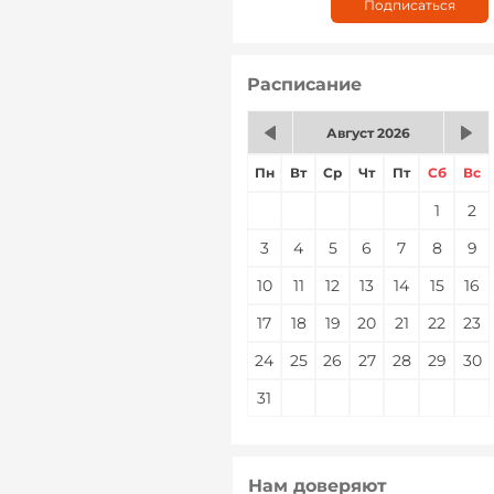
Расписание
Август 2026
Пн
Вт
Ср
Чт
Пт
Сб
Вс
1
2
3
4
5
6
7
8
9
10
11
12
13
14
15
16
17
18
19
20
21
22
23
24
25
26
27
28
29
30
31
Нам доверяют