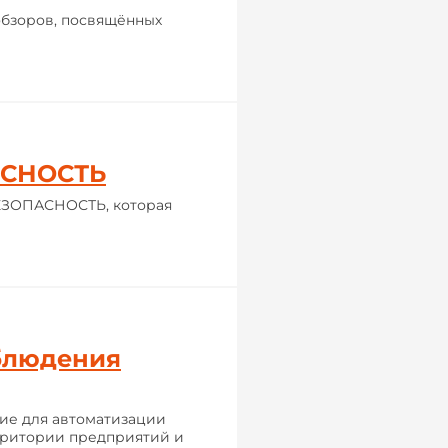
бзоров, посвящённых
АСНОСТЬ
БЕЗОПАСНОСТЬ, которая
блюдения
ие для автоматизации
рритории предприятий и