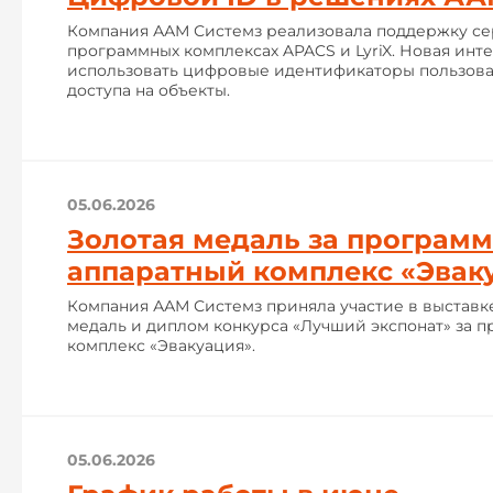
Компания ААМ Системз реализовала поддержку се
программных комплексах APACS и LyriX. Новая инт
использовать цифровые идентификаторы пользова
доступа на объекты.
05.06.2026
Золотая медаль за программ
аппаратный комплекс «Эвак
Компания ААМ Системз приняла участие в выставк
медаль и диплом конкурса «Лучший экспонат» за 
комплекс «Эвакуация».
05.06.2026