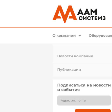
О компании
Оборудован
Новости компании
Публикации
Подписаться на новости
и события