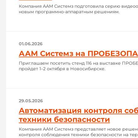
Компания ААМ Системз подготовила серию видеоо
новым программно-аппаратным решениям.
01.06.2026
ААМ Системз на ПРОБЕЗОП
Приглашаем посетить стенд 116 на выставке ПРО
пройдет 1–2 октября в Новосибирске.
29.05.2026
Автоматизация контроля со
техники безопасности
Компания ААМ Системз представляет новое решен
контроля соблюдения техники безопасности на те