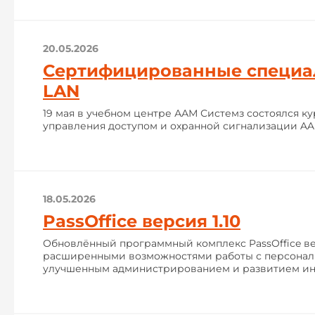
20.05.2026
Сертифицированные специа
LAN
19 мая в учебном центре ААМ Системз состоялся к
управления доступом и охранной сигнализации AA
18.05.2026
PassOffice версия 1.10
Обновлённый программный комплекс PassOffice вер
расширенными возможностями работы с персонал
улучшенным администрированием и развитием ин