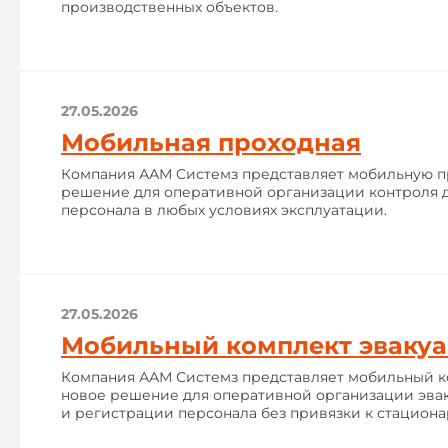
производственных объектов.
27.05.2026
Мобильная проходная
Компания ААМ Системз представляет мобильную п
решение для оперативной организации контроля 
персонала в любых условиях эксплуатации.
27.05.2026
Мобильный комплект эваку
Компания ААМ Системз представляет мобильный к
новое решение для оперативной организации эв
и регистрации персонала без привязки к стациона