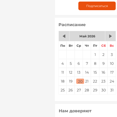
Расписание
Май 2026
Пн
Вт
Ср
Чт
Пт
Сб
Вс
1
2
3
4
5
6
7
8
9
10
11
12
13
14
15
16
17
18
19
20
21
22
23
24
20
25
26
27
28
29
30
31
Нам доверяют