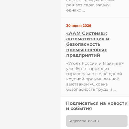
решает свою задачу,
однако ...
30 июня 2026
«ААМ Системз»:
автоматизация и
безопасность
промышленных
предприятий
«Уголь России и Майнинг»
уже 16 лет проходит
параллельно с ещё одной
крупной промышленной
выставкой «Охрана,
безопасность труда и ...
Подписаться на новости
и события