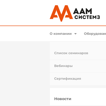
О компании
Оборудован
Список семинаров
Вебинары
Сертификация
Новости