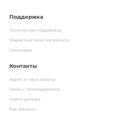
Поддержка
Техническая поддержка
Маркетинговые материалы
Семинары
Контакты
Адрес и часы работы
Связь с техподдержкой
Найти дилера
Как заказать