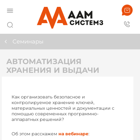
Семинары
АВТОМАТИЗАЦИЯ
ХРАНЕНИЯ И ВЫДАЧИ
Как организовать безопасное и
контролируемое хранение ключей,
материальных ценностей и документации с
помощью современных программно-
аппаратных решений?
Об этом расскажем
на вебинаре
: