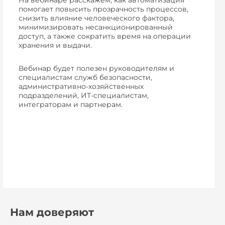
помогает повысить прозрачность процессов,
снизить влияние человеческого фактора,
минимизировать несанкционированный
доступ, а также сократить время на операции
хранения и выдачи.
Вебинар будет полезен руководителям и
специалистам служб безопасности,
административно-хозяйственных
подразделений, ИТ-специалистам,
интеграторам и партнерам.
Нам доверяют