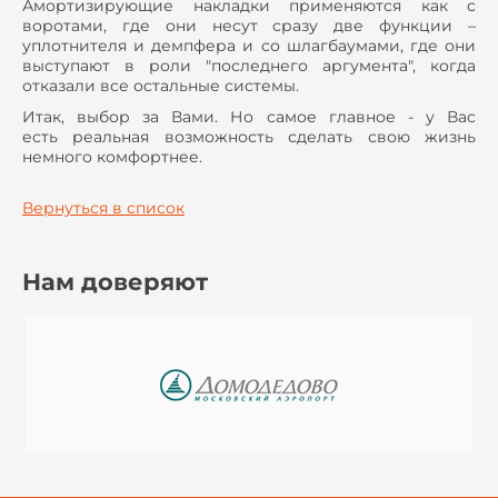
Амортизирующие накладки применяются как с
воротами, где они несут сразу две функции –
уплотнителя и демпфера и со шлагбаумами, где они
выступают в роли "последнего аргумента", когда
отказали все остальные системы.
Итак, выбор за Вами. Но самое главное - у Вас
есть реальная возможность сделать свою жизнь
немного комфортнее.
Вернуться в список
Нам доверяют