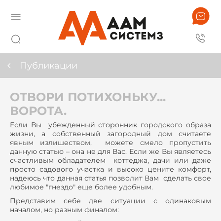
Публикации
ОТВОРИ ПОТИХОНЬКУ...
ВОРОТА.
Если Вы убежденный сторонник городского образа
жизни, а собственный загородный дом считаете
явным излишеством, можете смело пропустить
данную статью – она не для Вас. Если же Вы являетесь
счастливым обладателем коттеджа, дачи или даже
просто садового участка и высоко цените комфорт,
надеюсь что данная статья позволит Вам сделать свое
любимое "гнездо" еще более удобным.
Представим себе две ситуации с одинаковым
началом, но разным финалом: