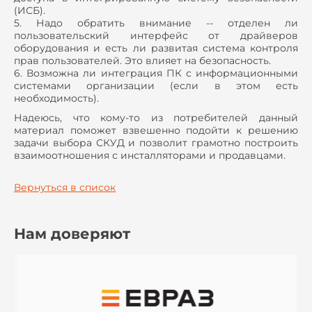
(ИСБ).
5. Надо обратить внимание -- отделен ли
пользовательский интерфейс от драйверов
оборудования и есть ли развитая система контроля
прав пользователей. Это влияет на безопасность.
6. Возможна ли интеграция ПК с информационными
системами организации (если в этом есть
необходимость).
Надеюсь, что кому-то из потребителей данный
материал поможет взвешенно подойти к решению
задачи выбора СКУД и позволит грамотно построить
взаимоотношения с инсталляторами и продавцами.
Вернуться в список
Нам доверяют