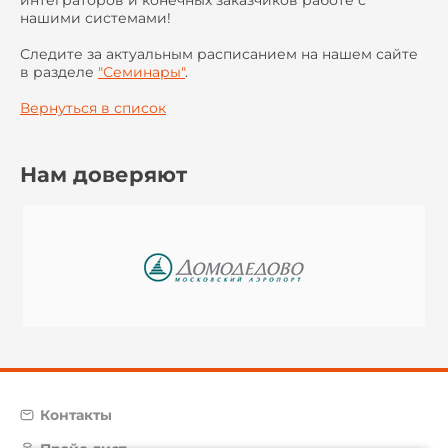
нашими системами!
Следите за актуальным расписанием на нашем сайте
в разделе
"Семинары"
.
Вернуться в список
Нам доверяют
Контакты