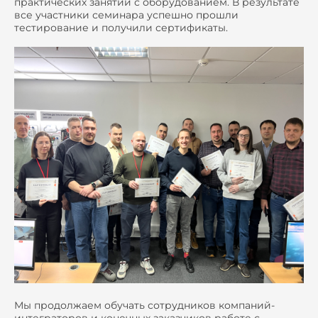
практических занятий с оборудованием. В результате
все участники семинара успешно прошли
тестирование и получили сертификаты.
Мы продолжаем обучать сотрудников компаний-
интеграторов и конечных заказчиков работе с