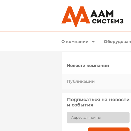
О компании
Оборудован
Новости компании
Публикации
Подписаться на новости
и события