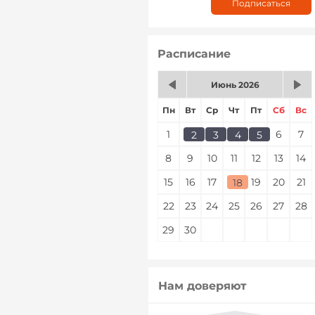
Расписание
Июнь 2026
Пн
Вт
Ср
Чт
Пт
Сб
Вс
1
2
3
4
5
6
7
2
3
4
5
8
9
10
11
12
13
14
15
16
17
18
19
20
21
18
22
23
24
25
26
27
28
29
30
Нам доверяют