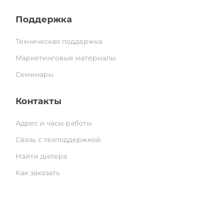
Поддержка
Техническая поддержка
Маркетинговые материалы
Семинары
Контакты
Адрес и часы работы
Связь с техподдержкой
Найти дилера
Как заказать