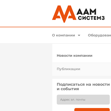
О компании
Оборудован
Новости компании
Публикации
Подписаться на новости
и события