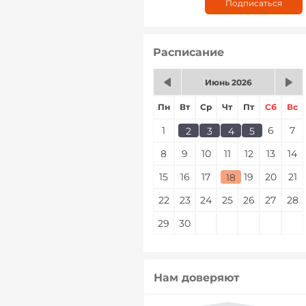
Расписание
Июнь 2026
Пн
Вт
Ср
Чт
Пт
Сб
Вс
1
2
3
4
5
6
7
2
3
4
5
8
9
10
11
12
13
14
15
16
17
18
19
20
21
18
22
23
24
25
26
27
28
29
30
Нам доверяют