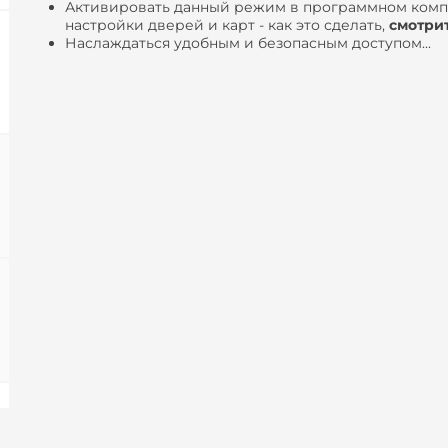
Активировать данный режим в программном компл
настройки дверей и карт - как это сделать,
смотри
Наслаждаться удобным и безопасным доступом...