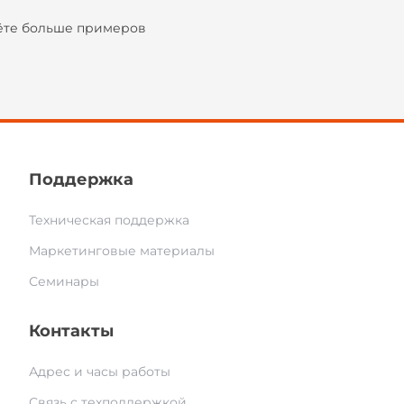
ёте больше примеров
Поддержка
Техническая поддержка
Маркетинговые материалы
Семинары
Контакты
Адрес и часы работы
Связь с техподдержкой