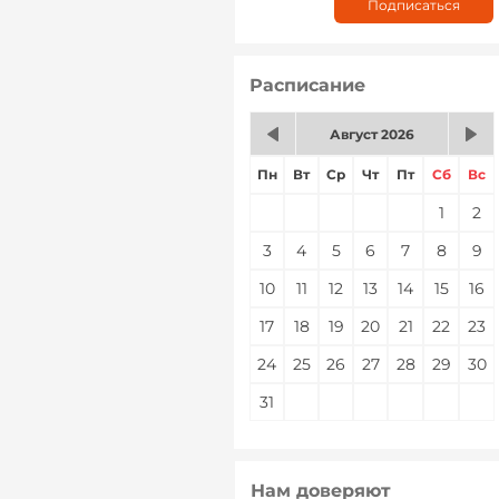
Расписание
Август 2026
Пн
Вт
Ср
Чт
Пт
Сб
Вс
1
2
3
4
5
6
7
8
9
10
11
12
13
14
15
16
17
18
19
20
21
22
23
24
25
26
27
28
29
30
31
Нам доверяют