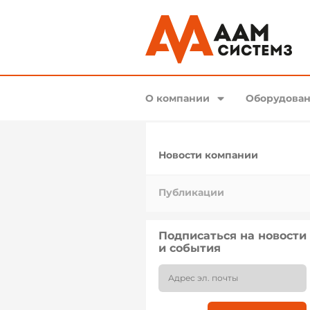
О компании
Оборудован
Новости компании
Публикации
Подписаться на новости
и события