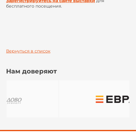
Зарегистрируйтесь на сайте выставки
для
бесплатного посещения.
Вернуться в список
Нам доверяют