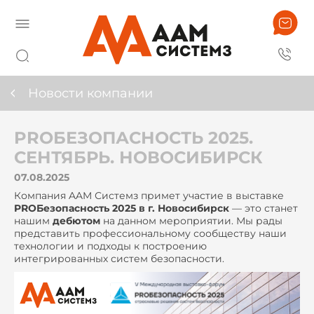
Новости компании
PROБЕЗОПАСНОСТЬ 2025.
СЕНТЯБРЬ. НОВОСИБИРСК
07.08.2025
Компания AAM Системз примет участие в выставке
PROБезопасность 2025 в г. Новосибирск
— это станет
нашим
дебютом
на данном мероприятии. Мы рады
представить профессиональному сообществу наши
технологии и подходы к построению
интегрированных систем безопасности.