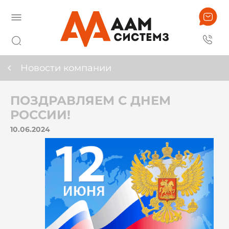
Новости компании
ПОЗДРАВЛЯЕМ С ДНЕМ
РОССИИ!
10.06.2024