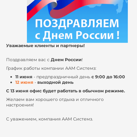
Уважаемые клиенты и партнеры!
Поздравляем вас с
Днем России
!
График работы компании ААМ Системз:
11 июня
- предпраздничный день
с 9:00 до 16:00
12 июня
-
выходной день
С 13 июня офис будет работать в обычном режиме.
Желаем вам хорошего отдыха и отличного
настроения!
С уважением, компания ААМ Системз.