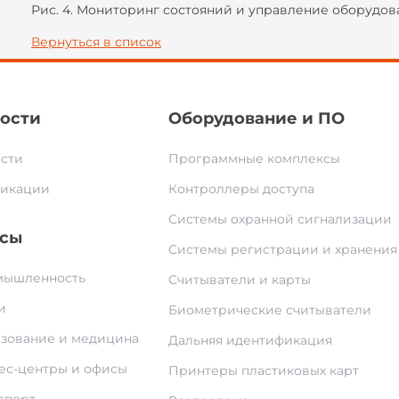
Рис. 4. Мониторинг состояний и управление оборудо
Вернуться в список
ости
Оборудование и ПО
сти
Программные комплексы
икации
Контроллеры доступа
Системы охранной сигнализации
сы
Системы регистрации и хранения
ышленность
Считыватели и карты
и
Биометрические считыватели
зование и медицина
Дальняя идентификация
ес-центры и офисы
Принтеры пластиковых карт
спорт