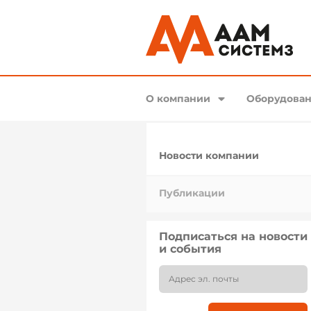
О компании
Оборудован
Новости компании
Публикации
Подписаться на новости
и события