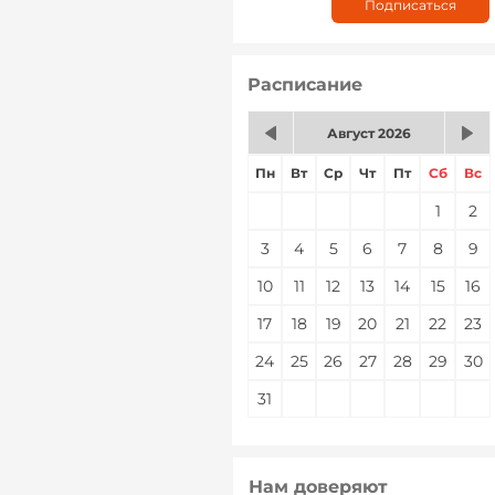
Расписание
Август 2026
Пн
Вт
Ср
Чт
Пт
Сб
Вс
1
2
3
4
5
6
7
8
9
10
11
12
13
14
15
16
17
18
19
20
21
22
23
24
25
26
27
28
29
30
31
Нам доверяют