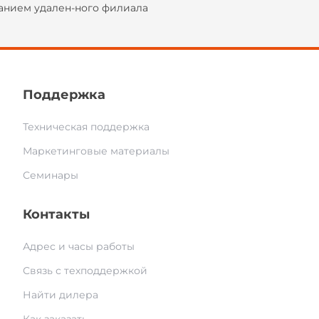
ванием удален-ного филиала
Поддержка
Техническая поддержка
Маркетинговые материалы
Семинары
Контакты
Адрес и часы работы
Связь с техподдержкой
Найти дилера
Как заказать