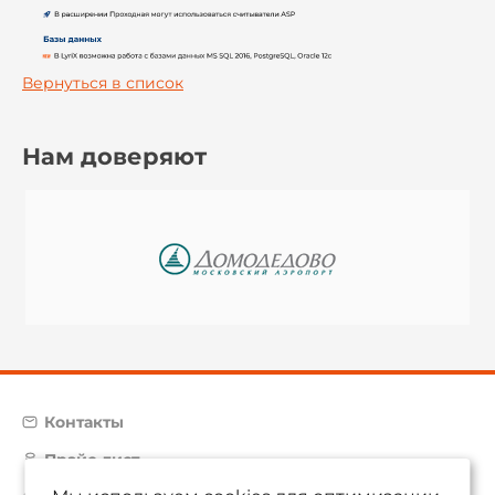
Вернуться в список
Нам доверяют
Контакты
Прайс-лист