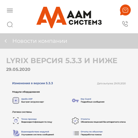
Новости компании
LYRIX ВЕРСИЯ 5.3.3 И НИЖЕ
29.05.2020