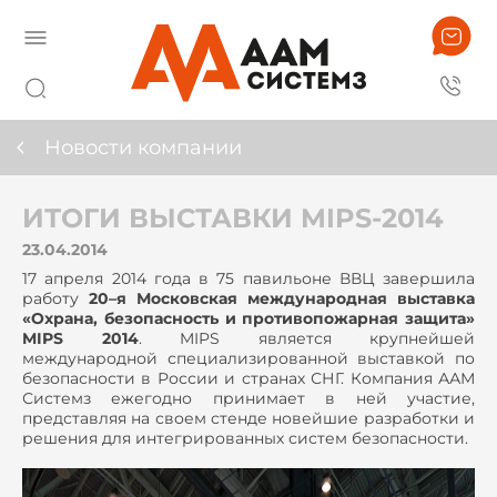
Новости компании
ИТОГИ ВЫСТАВКИ MIPS-2014
23.04.2014
17 апреля 2014 года в 75 павильоне ВВЦ завершила
работу
20–я Московская международная выставка
«Охрана, безопасность и противопожарная защита»
MIPS 2014
. MIPS является крупнейшей
международной специализированной выставкой по
безопасности в России и странах СНГ. Компания ААМ
Системз ежегодно принимает в ней участие,
представляя на своем стенде новейшие разработки и
решения для интегрированных систем безопасности.