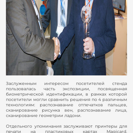
Заслуженным интересом посетителей стенда
пользовалась часть экспозиции, посвященная
биометрической идентификации, в рамках которой
посетители могли сравнить решения по 4 различным
технологиям: распознавание отпечатков пальцев,
сканирование рисунка вен, распознавание лица,
сканирование геометрии ладони.
Отдельного упоминания заслуживают принтеры для
печати на пластиковых картах Magicard.