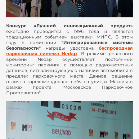
Конкурс «Лучший инновационный продукт»
ежегодно проводится с 1996 года и является
традиционным событием выставки МИПС. В этом
году в номинации
"Интегрированные системы
безопасности"
награды удостоена
беспроводная
парковочная система Nedap
. В режиме реального
времени Nedap осуществляет постоянный
мониторинг паркинга, с помощью радиочастотных
датчиков, сигнализирующих о наличии автомобиля в
пределах парковочного места. Данное решение
отлично зарекомендовало себя на улицах Москвы в
рамках проекта "Московское Парковочное
Пространство".