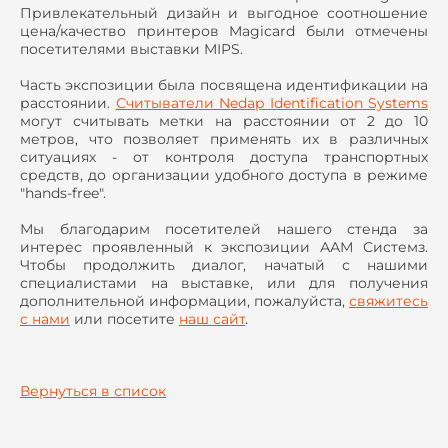
Привлекательный дизайн и выгодное соотношение
цена/качество принтеров Magicard были отмечены
посетителями выставки MIPS.
Часть экспозиции была посвящена идентификации на
расстоянии.
Считыватели Nedap Identification Systems
могут считывать метки на расстоянии от 2 до 10
метров, что позволяет применять их в различных
ситуациях - от контроля доступа транспортных
средств, до организации удобного доступа в режиме
"hands-free".
Мы благодарим посетителей нашего стенда за
интерес проявленный к экспозиции ААМ Системз.
Чтобы продолжить диалог, начатый с нашими
специалистами на выставке, или для получения
дополнительной информации, пожалуйста,
свяжитесь
с нами
или посетите
наш сайт
.
Вернуться в список