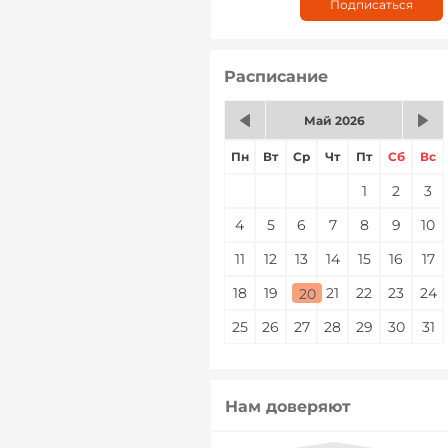
Расписание
Май 2026
Пн
Вт
Ср
Чт
Пт
Сб
Вс
1
2
3
4
5
6
7
8
9
10
11
12
13
14
15
16
17
18
19
20
21
22
23
24
20
25
26
27
28
29
30
31
Нам доверяют