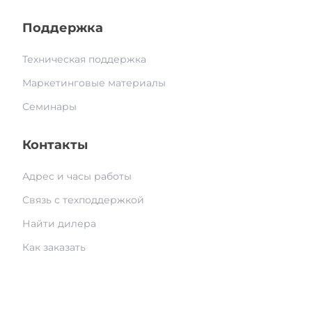
Поддержка
Техническая поддержка
Маркетинговые материалы
Семинары
Контакты
Адрес и часы работы
Связь с техподдержкой
Найти дилера
Как заказать