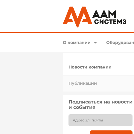
О компании
Оборудован
Новости компании
Публикации
Подписаться на новости
и события