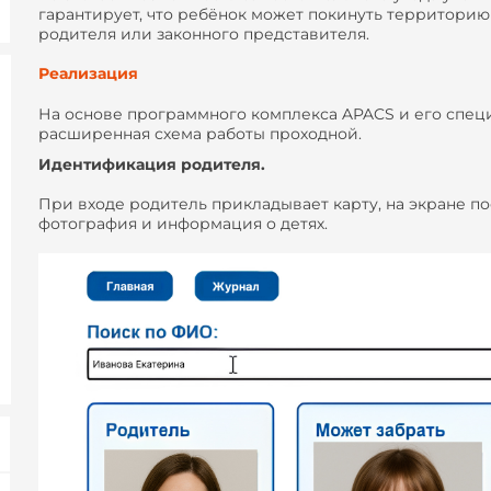
гарантирует, что ребёнок может покинуть территори
родителя или законного представителя.
Реализация
На основе программного комплекса APACS и его спец
расширенная схема работы проходной.
Идентификация родителя.
При входе родитель прикладывает карту, на экране п
фотография и информация о детях.