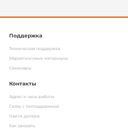
Поддержка
Техническая поддержка
Маркетинговые материалы
Семинары
Контакты
Адрес и часы работы
Связь с техподдержкой
Найти дилера
Как заказать