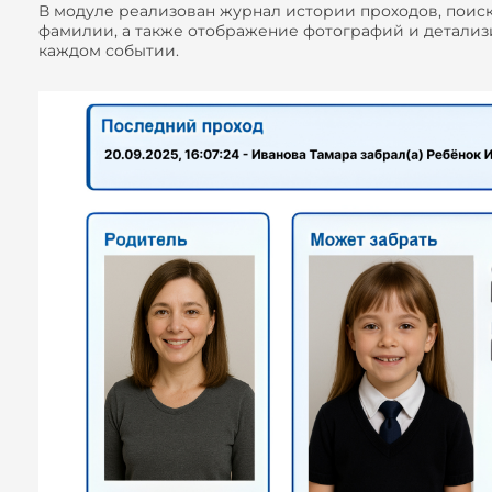
В модуле реализован журнал истории проходов, поис
фамилии, а также отображение фотографий и детали
каждом событии.