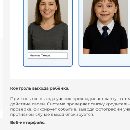
Контроль выхода ребёнка.
При попытке выхода ученик прикладывает карту, зате
действие своей. Система проверяет связку «родитель
проверке, фиксирует событие, выводя фотографии уча
противном случае выход блокируется.
Веб-интерфейс.