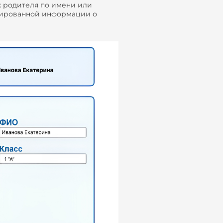
к родителя по имени или
зированной информации о