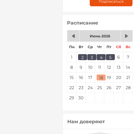
Расписание
Июнь 2026
Пн
Вт
Ср
Чт
Пт
Сб
Вс
1
2
3
4
5
6
7
2
3
4
5
8
9
10
11
12
13
14
15
16
17
18
19
20
21
18
22
23
24
25
26
27
28
29
30
Нам доверяют