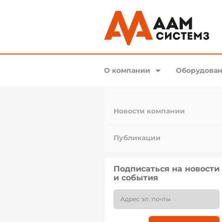
О компании
Оборудован
Новости компании
Публикации
Подписаться на новости
и события