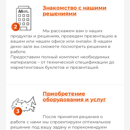
Знакомство с нашими
решениями
Мы расскажем вам о наших
продуктах и решениях, проведем презентацию в
вашем или нашем офисе или онлайн. В нашем
демо-зале вы сможете посмотреть решения в
работе.
Предоставим полный комплект необходимых
материалов – от технической спецификации до
маркетинговых буклетов и презентаций.
Приобретение
оборудования и услуг
После принятия решения о
работе с нами мы спроектируем оптимальное
решение под вашу задачу и порекомендуем