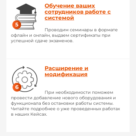
Обучение ваших
сотрудников работе с
системой
Проводим семинары в формате
офлайн и онлайн, выдаем сертификаты при
успешной сдаче экзаменов.
Расширение и
модификация
При необходимости поможем
провести добавление нового оборудования и
функционала без остановки работы системы.
Читайте подробнее о уже проведенных работах
в наших Кейсах.