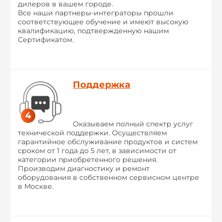
дилеров в вашем городе.
Все наши партнеры-интеграторы прошли
соответствующее обучение и имеют высокую
квалификацию, подтвержденную нашим
Сертификатом.
Поддержка
Оказываем полный спектр услуг
технической поддержки. Осуществляем
гарантийное обслуживание продуктов и систем
сроком от 1 года до 5 лет, в зависимости от
категории приобретенного решения.
Производим диагностику и ремонт
оборудования в собственном сервисном центре
в Москве.