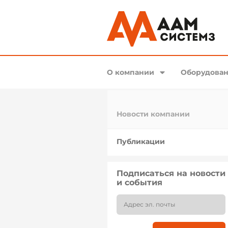
О компании
Оборудован
Новости компании
Публикации
Подписаться на новости
и события