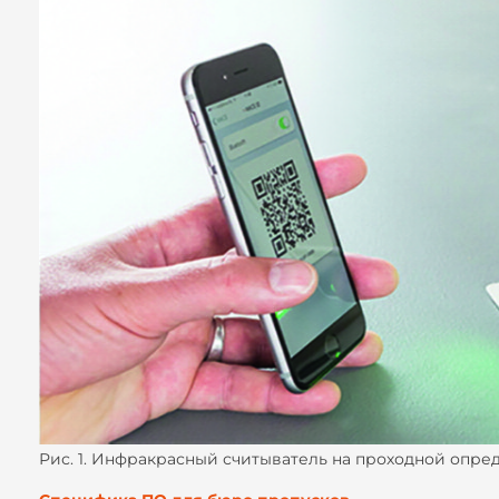
Рис. 1. Инфракрасный считыватель на проходной опре