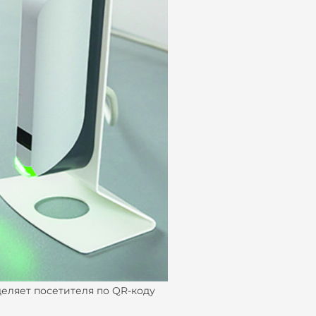
деляет посетителя по QR-коду