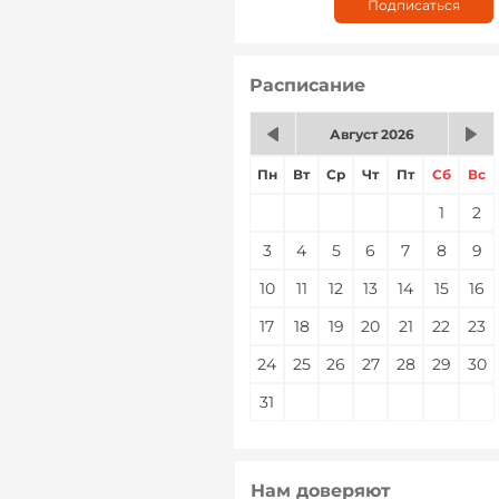
Расписание
Август 2026
Пн
Вт
Ср
Чт
Пт
Сб
Вс
1
2
3
4
5
6
7
8
9
10
11
12
13
14
15
16
17
18
19
20
21
22
23
24
25
26
27
28
29
30
31
Нам доверяют