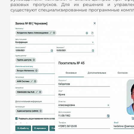
разовых пропусков. Для их решения и управле
существуют специализированные программные компл