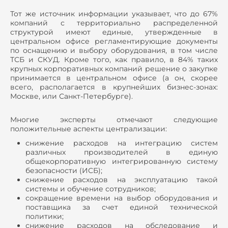
Тот же источник информации указывает, что до 67%
компаний с территориально распределенной
структурой имеют единые, утвержденные в
центральном офисе регламентирующие документы
по оснащению и выбору оборудования, в том числе
ТСБ и СКУД. Кроме того, как правило, в 84% таких
крупных корпоративных компаний решение о закупке
принимается в центральном офисе (а он, скорее
всего, располагается в крупнейших бизнес-зонах:
Москве, или Санкт-Петербурге).
Многие эксперты отмечают следующие
положительные аспекты централизации:
снижение расходов на интеграцию систем
различных производителей в единую
общекорпоративную интегрированную систему
безопасности (ИСБ);
снижение расходов на эксплуатацию такой
системы и обучение сотрудников;
сокращение времени на выбор оборудования и
поставщика за счет единой технической
политики;
снижение расходов на обследование и