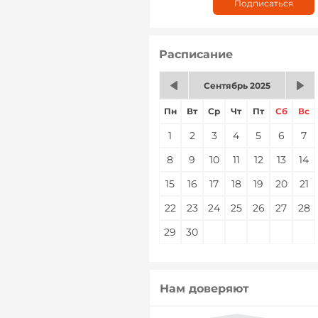
Расписание
Сентябрь 2025
Пн
Вт
Ср
Чт
Пт
Сб
Вс
1
2
3
4
5
6
7
8
9
10
11
12
13
14
15
16
17
18
19
20
21
22
23
24
25
26
27
28
29
30
Нам доверяют