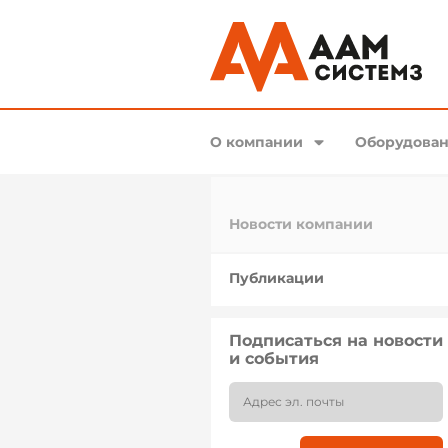
О компании
Оборудован
Новости компании
Публикации
Подписаться на новости
и события