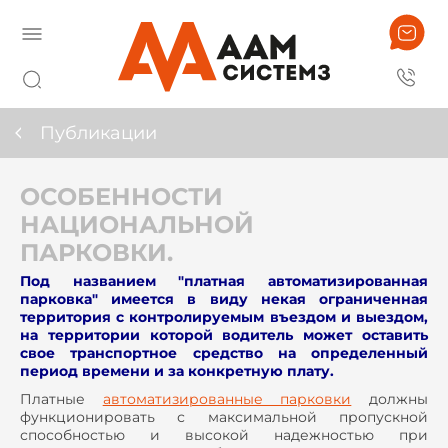
Публикации
ОСОБЕННОСТИ
НАЦИОНАЛЬНОЙ
ПАРКОВКИ.
Под названием "платная автоматизированная
парковка" имеется в виду некая ограниченная
территория с контролируемым въездом и выездом,
на территории которой водитель может оставить
свое транспортное средство на определенный
период времени и за конкретную плату.
Платные
автоматизированные парковки
должны
функционировать с максимальной пропускной
способностью и высокой надежностью при