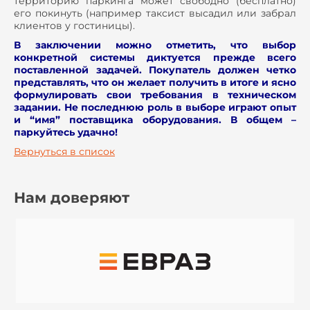
территорию паркинга может свободно (бесплатно)
его покинуть (например таксист высадил или забрал
клиентов у гостиницы).
В заключении можно отметить, что выбор
конкретной системы диктуется прежде всего
поставленной задачей. Покупатель должен четко
представлять, что он желает получить в итоге и ясно
формулировать свои требования в техническом
задании. Не последнюю роль в выборе играют опыт
и “имя” поставщика оборудования. В общем –
паркуйтесь удачно!
Вернуться в список
Нам доверяют