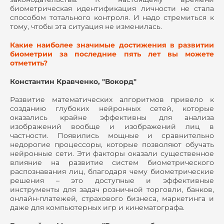
биометрическая идентификация личности не стала
способом тотального контроля. И надо стремиться к
тому, чтобы эта ситуация не изменилась.
Какие наиболее значимые достижения в развитии
биометрии за последние пять лет вы можете
отметить?
Константин Кравченко, "Вокорд"
Развитие математических алгоритмов привело к
созданию глубоких нейронных сетей, которые
оказались крайне эффективны для анализа
изображений вообще и изображений лиц в
частности. Появились мощные и сравнительно
недорогие процессоры, которые позволяют обучать
нейронные сети. Эти факторы оказали существенное
влияние на развитие систем биометрического
распознавания лиц, благодаря чему биометрические
решения – это доступные и эффективные
инструменты для задач розничной торговли, банков,
онлайн-платежей, страхового бизнеса, маркетинга и
даже для компьютерных игр и кинематографа.