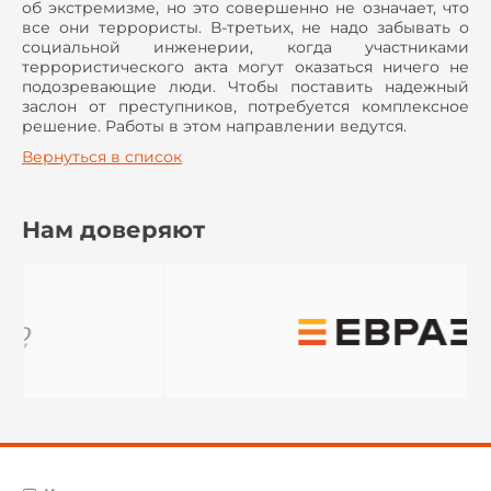
об экстремизме, но это совершенно не означает, что
все они террористы. В-третьих, не надо забывать о
социальной инженерии, когда участниками
террористического акта могут оказаться ничего не
подозревающие люди. Чтобы поставить надежный
заслон от преступников, потребуется комплексное
решение. Работы в этом направлении ведутся.
Вернуться в список
Нам доверяют