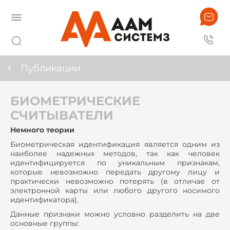
Публикации
БИОМЕТРИЧЕСКИЕ
СЧИТЫВАТЕЛИ
Немного теории
Биометрическая идентификация является одним из
наиболее надежных методов, так как человек
идентифицируется по уникальным признакам,
которые невозможно передать другому лицу и
практически невозможно потерять (в отличае от
электронной карты или любого другого носимого
идентификатора).
Данные признаки можно условно разделить на две
основные группы: