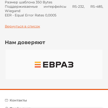
Размер шаблона 350 Bytes
Поддерживаемые интерфейсы RS-232, RS-485,
Wiegand
EER - Equal Error Rates 0,0005
Вернуться в список
Нам доверяют
Контакты