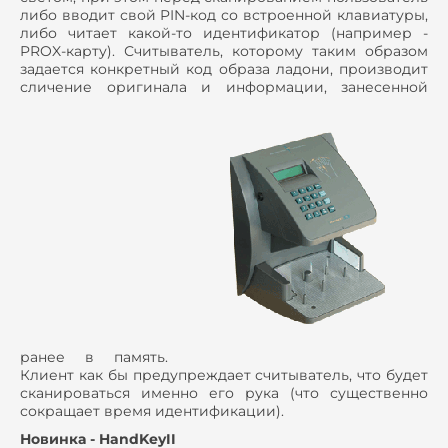
либо вводит свой PIN-код со встроенной клавиатуры,
либо читает какой-то идентификатор (например -
PROX-карту). Считыватель, которому таким образом
задается конкретный код образа ладони, производит
сличение оригинала и информации, занесенной
ранее в память.
Клиент как бы предупреждает считыватель, что будет
сканироваться именно его рука (что существенно
сокращает время идентификации).
Новинка - HandKeyII