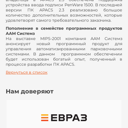
устройства ввода подписи PenWare 1500. В последней
версии ПК APACS 2.3 реализовано большое
количество дополнительных возможностей, которые
удовлетворят самого требовательного заказчика.
Пополнение в семействе программных продуктов
ААМ Системз
На выставке MIPS-2001 компания ААМ Системз
анонсирует новый программный продукт для
управления автоматизированными парковочными
системами. В данном программном обеспечении
будет использован богатый опыт, полученный в
процессе разработки ПК APACS.
Вернуться в список
Нам доверяют