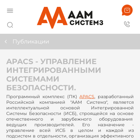
Публикации
APACS - УПРАВЛЕНИЕ
ИНТЕГРИРОВАННЫМИ
СИСТЕМАМИ
БЕЗОПАСНОСТИ.
Программный комплекс (ПК)
APACS
, разработанный
Российской компанией "ААМ Системз", является
интеллектуальной основой Интегрированной
Системы Безопасности (ИСБ), строящейся на основе
отечественного и зарубежного оборудования
ведущих производителей. Его назначение -
управление всей ИСБ в целом и каждой из
подсистем в отдельности, организация эффективного