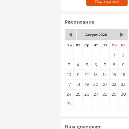
Расписание
Август 2026
Пн
Вт
Ср
Чт
Пт
Сб
Вс
1
2
3
4
5
6
7
8
9
10
11
12
13
14
15
16
17
18
19
20
21
22
23
24
25
26
27
28
29
30
31
Нам доверяют