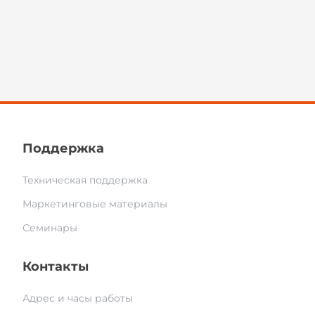
Поддержка
Техническая поддержка
Маркетинговые материалы
Семинары
Контакты
Адрес и часы работы