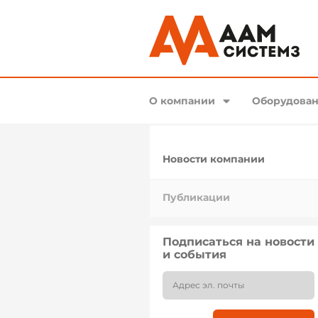
О компании
Оборудован
Новости компании
Публикации
Подписаться на новости
и события