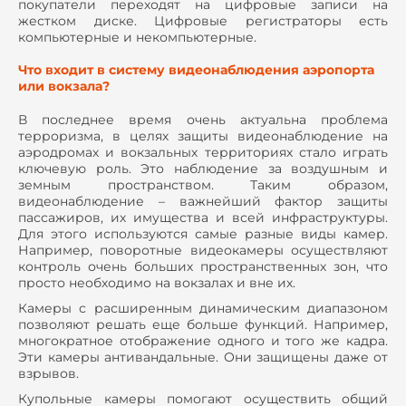
покупатели переходят на цифровые записи на
жестком диске. Цифровые регистраторы есть
компьютерные и некомпьютерные.
Что входит в систему видеонаблюдения аэропорта
или вокзала?
В последнее время очень актуальна проблема
терроризма, в целях защиты видеонаблюдение на
аэродромах и вокзальных территориях стало играть
ключевую роль. Это наблюдение за воздушным и
земным пространством. Таким образом,
видеонаблюдение – важнейший фактор защиты
пассажиров, их имущества и всей инфраструктуры.
Для этого используются самые разные виды камер.
Например, поворотные видеокамеры осуществляют
контроль очень больших пространственных зон, что
просто необходимо на вокзалах и вне их.
Камеры с расширенным динамическим диапазоном
позволяют решать еще больше функций. Например,
многократное отображение одного и того же кадра.
Эти камеры антивандальные. Они защищены даже от
взрывов.
Купольные камеры помогают осуществить общий