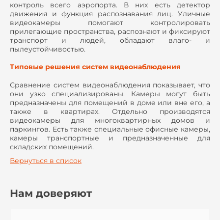
контроль всего аэропорта. В них есть детектор
движения и функция распознавания лиц. Уличные
видеокамеры помогают контролировать
прилегающие пространства, распознают и фиксируют
транспорт и людей, обладают влаго- и
пылеустойчивостью.
Типовые решения систем видеонаблюдения
Сравнение систем видеонаблюдения показывает, что
они узко специализированы. Камеры могут быть
предназначены для помещений в доме или вне его, а
также в квартирах. Отдельно производятся
видеокамеры для многоквартирных домов и
паркингов. Есть также специальные офисные камеры,
камеры транспортные и предназначенные для
складских помещений.
Вернуться в список
Нам доверяют