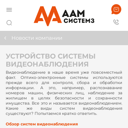
Новости компании
УСТРОЙСТВО СИСТЕМЫ
ВИДЕОНАБЛЮДЕНИЯ
Видеонаблюдение в наше время уже повсеместный
факт. Оптико-электронные системы используются
прежде всего для контроля, сбора и обработки
информации. А это, например, распознавание
номеров машин, физических лиц, наблюдение за
жилищем в целях безопасности и сохранности
имущества. Все это и называется видеонаблюдением.
Какие же виды систем видеонаблюдения
существуют? Попытаемся кратко ответить.
Обзор систем видеонаблюдения