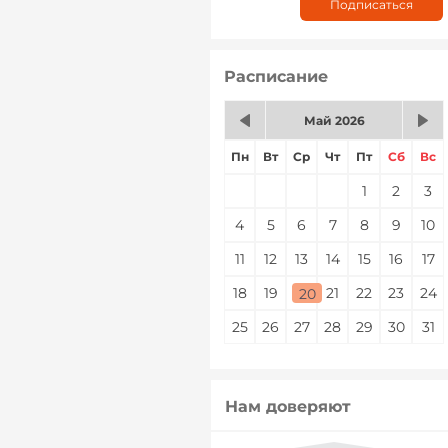
Расписание
Май 2026
Пн
Вт
Ср
Чт
Пт
Сб
Вс
1
2
3
4
5
6
7
8
9
10
11
12
13
14
15
16
17
18
19
20
21
22
23
24
20
25
26
27
28
29
30
31
Нам доверяют