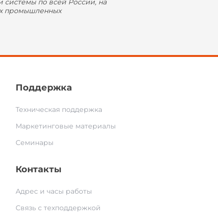
системы по всей России, на
ших промышленных
Поддержка
Техническая поддержка
Маркетинговые материалы
Семинары
Контакты
Адрес и часы работы
Связь с техподдержкой