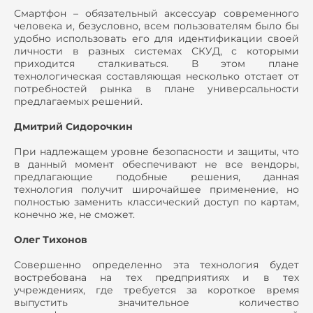
Смартфон – обязательный аксессуар современного
человека и, безусловно, всем пользователям было бы
удобно использовать его для идентификации своей
личности в разных системах СКУД, с которыми
приходится сталкиваться. В этом плане
технологическая составляющая несколько отстает от
потребностей рынка в плане универсальности
предлагаемых решений.
Дмитрий Сидорочкин
При надлежащем уровне безопасности и защиты, что
в данный момент обеспечивают не все вендоры,
предлагающие подобные решения, данная
технология получит широчайшее применение, но
полностью заменить классический доступ по картам,
конечно же, не сможет.
Олег Тихонов
Совершенно определенно эта технология будет
востребована на тех предприятиях и в тех
учреждениях, где требуется за короткое время
выпустить значительное количество