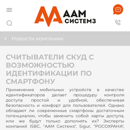
Новости компании
СЧИТЫВАТЕЛИ СКУД С
ВОЗМОЖНОСТЬЮ
ИДЕНТИФИКАЦИИ ПО
СМАРТФОНУ
Применение мобильных устройств в качестве
идентификаторов делает процедуру контроля
доступа простой и удобной, обеспечивая
безопасность и комфорт для пользователей. Однако
обладают ли современные смартфоны достаточным
потенциалом, чтобы заменить собой карты доступа,
или же будут только дополнять их? Эксперты
компаний ISBC, "ААМ Системз", Sigur, "РОСОХРАНА",