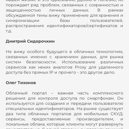
порождает ряд проблем, связанных с сохранностью и
защищенностью личных данных. В рамках
обсуждаемой темы вижу применение для хранения и
синхронизации базы пользователей,
распространения идентификаторов/сертификатов и
т.д.
Дмитрий Сидорочкин
Не вижу особого будущего в облачных технологиях,
связанных именно с хранением данных, для рынка
систем безопасности. Использование различных
сервисов как неких аналогов Proxy для удаленного
доступа без прямых IP и прочего - это другое дело.
Олег Тихонов
Облачный портал – важная часть комплексного
решения для контроля доступа по смартфонам. Он
используется для создания и передачи пользователю
специальных идентификаторов. На рынке существует
два типа облачных порталов для мобильных СКУД:
сервисы, предоставляемые производителем, и
локальные облака, которые клиенты могут развернуть