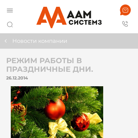
Новости компании
РЕЖИМ РАБОТЫ В
ПРАЗДНИЧНЫЕ ДНИ.
26.12.2014