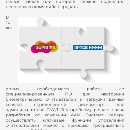
нельзя забыть или потерять, сложно подделать,
невозможно кому-либо передать.
В
то
же
время, необходимость работы со
специализированным ПО для настройки
биометрических считывателей и загрузки данных
создает определенный дискомфорт для
администраторов СКУД. Эту проблему решает новая
разработка от компании ААМ Системз: теперь
осуществлять ключевые функции управления
считывателями можно с помощью программного