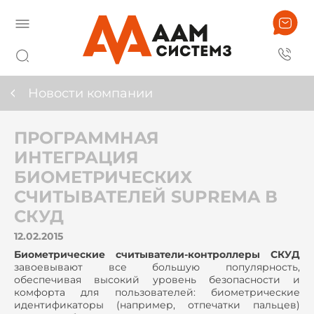
Новости компании
ПРОГРАММНАЯ
ИНТЕГРАЦИЯ
БИОМЕТРИЧЕСКИХ
СЧИТЫВАТЕЛЕЙ SUPREMA В
СКУД
12.02.2015
Биометрические считыватели-контроллеры СКУД
завоевывают все большую популярность,
обеспечивая высокий уровень безопасности и
комфорта для пользователей: биометрические
идентификаторы (например, отпечатки пальцев)