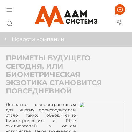
Новости компании
ПРИМЕТЫ БУДУЩЕГО
СЕГОДНЯ, ИЛИ
БИОМЕТРИЧЕСКАЯ
ЭКЗОТИКА СТАНОВИТСЯ
ПОВСЕДНЕВНОЙ
Довольно распространенным
для многих производителей
стало также объединение
биометрических и
RFID
считывателей в одном
устройстве. Такое техническое