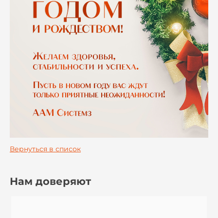
Вернуться в список
Нам доверяют