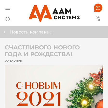
Новости компании
СЧАСТЛИВОГО НОВОГО
ГОДА И РОЖДЕСТВА!
22.12.2020