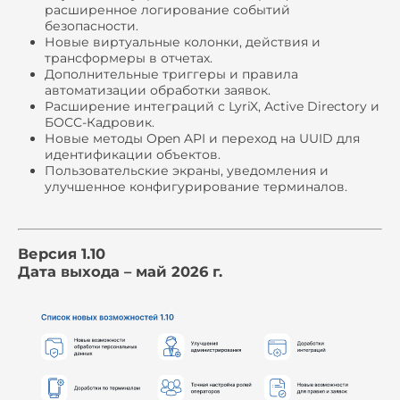
расширенное логирование событий
безопасности.
Новые виртуальные колонки, действия и
трансформеры в отчетах.
Дополнительные триггеры и правила
автоматизации обработки заявок.
Расширение интеграций с LyriX, Active Directory и
БОСС-Кадровик.
Новые методы Open API и переход на UUID для
идентификации объектов.
Пользовательские экраны, уведомления и
улучшенное конфигурирование терминалов.
Версия 1.10
Дата выхода – май 2026 г.