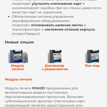
позволяют
улучшить считывание карт
и
минимизируют ошибки при их чтении, даже если
качество карт не идеальное;
Обновленная система управления
периферийным оборудованием
позволяет
отслеживать наличие ленты
в
термопринтере и
состояние отсеков корпуса
(открыт/закрыт).
Новые опции
Модуль печати
Модуль печати
PrintID
предназначен для
автоматизации выдачи постоянных
персонализированных пропусков. Включает
сублимационный принтер пластиковых карт,
позволяющий печатать односторонние или