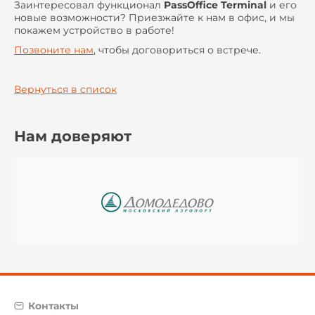
Заинтересовал функционал
PassOffice Terminal
и его
новые возможности? Приезжайте к нам в офис, и мы
покажем устройство в работе!
Позвоните нам
, чтобы договориться о встрече.
Вернуться в список
Нам доверяют
Контакты