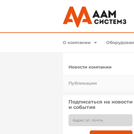
О компании
Оборудован
Новости компании
Публикации
Подписаться на новости
и события