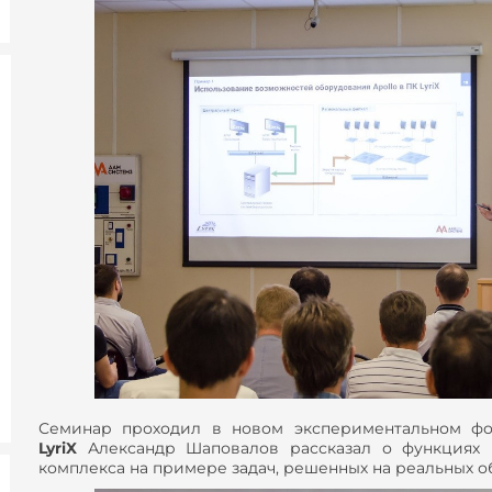
Семинар проходил в новом экспериментальном ф
LyriX
Александр Шаповалов рассказал о функциях 
комплекса на примере задач, решенных на реальных об