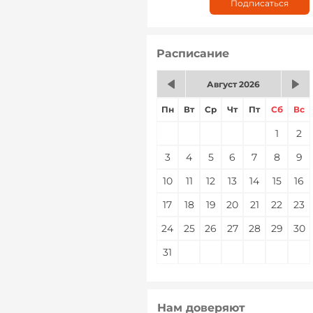
Расписание
Август 2026
Пн
Вт
Ср
Чт
Пт
Сб
Вс
1
2
3
4
5
6
7
8
9
10
11
12
13
14
15
16
17
18
19
20
21
22
23
24
25
26
27
28
29
30
31
Нам доверяют