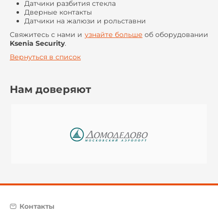
Датчики разбития стекла
Дверные контакты
Датчики на жалюзи и рольставни
Свяжитесь с нами и
узнайте больше
об оборудовании
Ksenia Security
.
Вернуться в список
Нам доверяют
Контакты