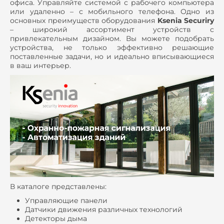
офиса. Управляйте системой с рабочего компьютера
или удаленно – с мобильного телефона. Одно из
основных преимуществ оборудования
Ksenia Securiry
– широкий ассортимент устройств с
привлекательным дизайном. Вы можете подобрать
устройства, не только эффективно решающие
поставленные задачи, но и идеально вписывающиеся
в ваш интерьер.
В каталоге представлены:
Управляющие панели
Датчики движения различных технологий
Детекторы дыма