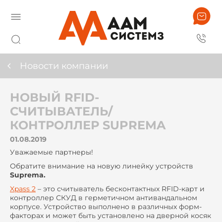
Новости компании
НОВЫЙ RFID-
СЧИТЫВАТЕЛЬ/
КОНТРОЛЛЕР SUPREMA
01.08.2019
Уважаемые партнеры!
Обратите внимание на новую линейку устройств
Suprema.
Xpass 2
– это считыватель бесконтактных RFID-карт и
контроллер СКУД в герметичном антивандальном
корпусе. Устройство выполнено в различных форм-
факторах и может быть установлено на дверной косяк