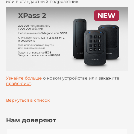
или в стандартный подрозетник.
Узнайте больше
о новом устройстве или закажите
прайс-лист
.
Вернуться в список
Нам доверяют