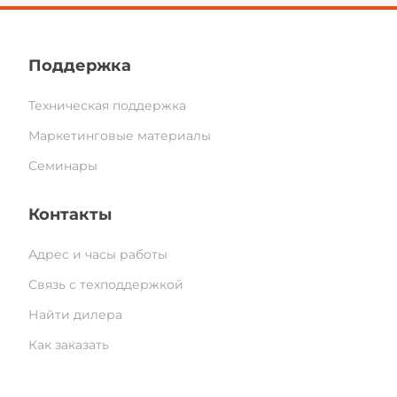
Поддержка
Техническая поддержка
Маркетинговые материалы
Семинары
Контакты
Адрес и часы работы
Связь с техподдержкой
Найти дилера
Как заказать