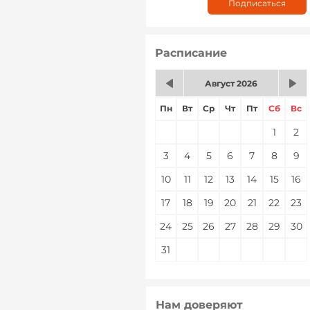
Расписание
Август 2026
Пн
Вт
Ср
Чт
Пт
Сб
Вс
1
2
3
4
5
6
7
8
9
10
11
12
13
14
15
16
17
18
19
20
21
22
23
24
25
26
27
28
29
30
31
Нам доверяют