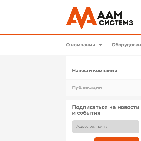
О компании
Оборудован
Новости компании
Публикации
Подписаться на новости
и события