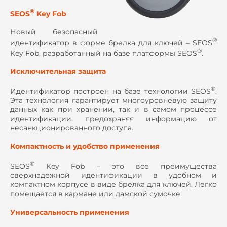
®
SEOS
Key Fob
Новый безопасный
®
идентификатор в форме брелка для ключей – SEOS
®
Key Fob, разработанный на базе платформы SEOS
.
Исключительная защита
®
Идентификатор построен на базе технологии SEOS
.
Эта технология гарантирует многоуровневую защиту
данных как при хранении, так и в самом процессе
идентификации, предохраняя информацию от
несанкционированного доступа.
Компактность и удобство применения
®
SEOS
Key Fob – это все преимущества
сверхнадежной идентификации в удобном и
компактном корпусе в виде брелка для ключей. Легко
помещается в кармане или дамской сумочке.
Универсальность применения