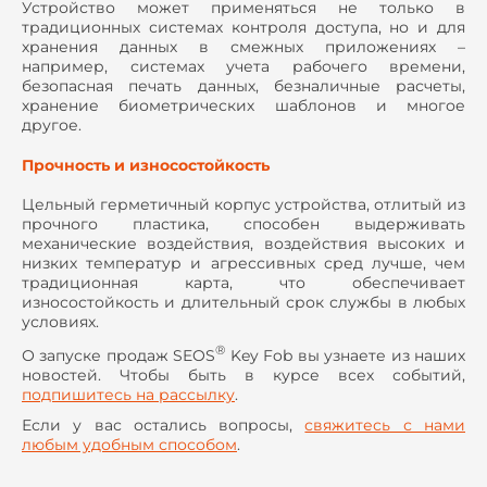
Устройство может применяться не только в
традиционных системах контроля доступа, но и для
хранения данных в смежных приложениях –
например, системах учета рабочего времени,
безопасная печать данных, безналичные расчеты,
хранение биометрических шаблонов и многое
другое.
Прочность и износостойкость
Цельный герметичный корпус устройства, отлитый из
прочного пластика, способен выдерживать
механические воздействия, воздействия высоких и
низких температур и агрессивных сред лучше, чем
традиционная карта, что обеспечивает
износостойкость и длительный срок службы в любых
условиях.
®
О запуске продаж SEOS
Key Fob вы узнаете из наших
новостей. Чтобы быть в курсе всех событий,
подпишитесь на рассылку
.
Если у вас остались вопросы,
свяжитесь с нами
любым удобным способом
.