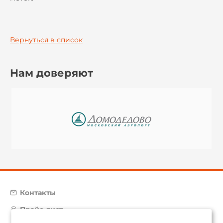
Вернуться в список
Нам доверяют
Контакты
Прайс-лист