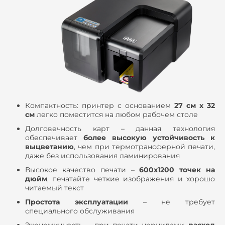
Компактность: принтер с основанием
27 см х 32
см
легко поместится на любом рабочем столе
Долговечность карт – данная технология
обеспечивает
более высокую устойчивость к
выцветанию
, чем при термотрансферной печати,
даже без использования ламинирования
Высокое качество печати –
600x1200 точек на
дюйм
, печатайте четкие изображения и хорошо
читаемый текст
Простота эксплуатации
– не требует
специального обслуживания