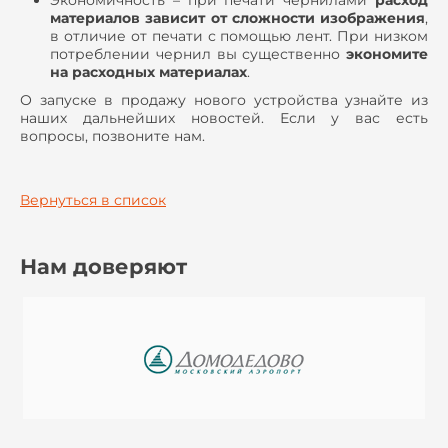
Экономичность – при печати чернилами
расход
материалов зависит от сложности изображения
,
в отличие от печати с помощью лент. При низком
потреблении чернил вы существенно
экономите
на расходных материалах
.
О запуске в продажу нового устройства узнайте из
наших дальнейших новостей. Если у вас есть
вопросы, позвоните нам.
Вернуться в список
Нам доверяют