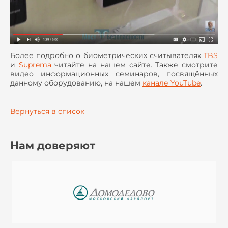
Более подробно о биометрических считывателях
TBS
и
Suprema
читайте на нашем сайте. Также смотрите
видео информационных семинаров, посвящённых
данному оборудованию, на нашем
канале YouTube
.
Вернуться в список
Нам доверяют